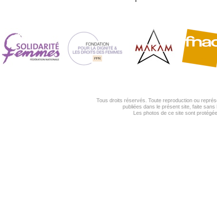
Tous droits réservés. Toute reproduction ou représe
publiées dans le présent site, faite sans l
Les photos de ce site sont protégée